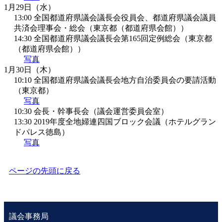
1月29日（水）
13:00 全国都道府県議会議長会役員会、都道府県議会議員
共済会理事会・総会（東京都（都道府県会館））
14:30 全国都道府県議会議長会第165回定例総会（東京都
（都道府県会館））
写真
1月30日（木）
10:10 全国都道府県議会議長会地方自治委員会の要請活動
（東京都）
写真
10:30 会長・幹事長会（議会運営委員会室）
13:30 2019年度全地婦連四国ブロック会議（ホテルグラン
ドパレス徳島）
写真
ページの先頭に戻る
議会事務局