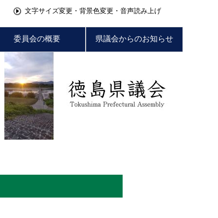
文字サイズ変更・背景色変更・音声読み上げ
委員会の概要
県議会からのお知らせ