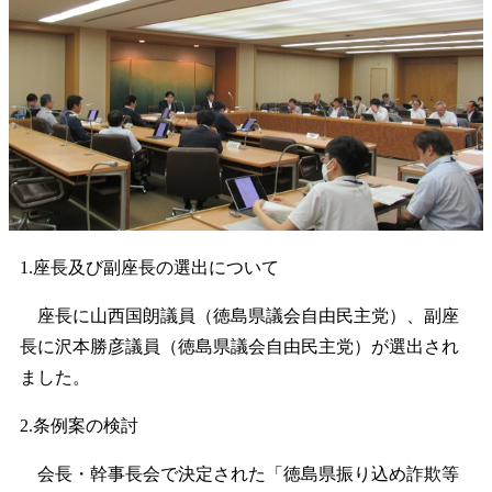
1.座長及び副座長の選出について
座長に山西国朗議員（徳島県議会自由民主党）、副座
長に沢本勝彦議員（徳島県議会自由民主党）が選出され
ました。
2.条例案の検討
会長・幹事長会で決定された「徳島県振り込め詐欺等