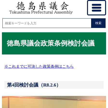
検索
徳島県議会政策条例検討会議
※これまでに可決した政策条例はこちら
第4回検討会議（R8.2.6）