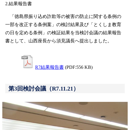
2.結果報告書
「徳島県振り込め詐欺等の被害の防止に関する条例の
一部を改正する条例案」の検討結果及び「とくしま教育
の日を定める条例」の検証結果を当検討会議の結果報告
書として、山西座長から須見議長へ提出しました。
R7結果報告書
(PDF:556 KB)
第3回検討会議（R7.11.21）