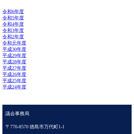
令和6年度
令和5年度
令和4年度
令和3年度
令和2年度
令和元年度
平成30年度
平成29年度
平成28年度
平成27年度
平成26年度
平成25年度
平成24年度
議会事務局
〒770-8570 徳島市万代町1-1