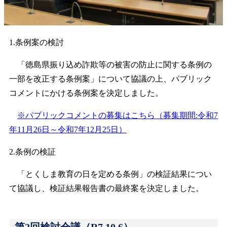
1.条例案の検討
「徳島県振り込め詐欺等の被害の防止に関する条例の
一部を改正する条例案」について協議の上、パブリック
コメントにかける条例案を決定しました。
※パブリックコメントの募集はこちら（募集期間:令和7
年11月26日～令和7年12月25日）
2.条例の検証
「とくしま教育の日を定める条例」の検証結果につい
て協議し、検証結果報告書の最終案を決定しました。