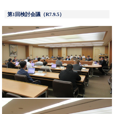
第1回検討会議（R7.9.5）