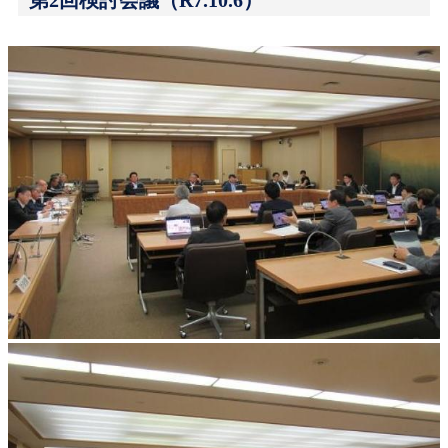
第2回検討会議（R7.10.6）