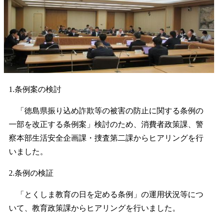
1.条例案の検討
「徳島県振り込め詐欺等の被害の防止に関する条例の
一部を改正する条例案」検討のため、消費者政策課、警
察本部生活安全企画課・捜査第二課からヒアリングを行
いました。
2.条例の検証
「とくしま教育の日を定める条例」の運用状況等につ
いて、教育政策課からヒアリングを行いました。