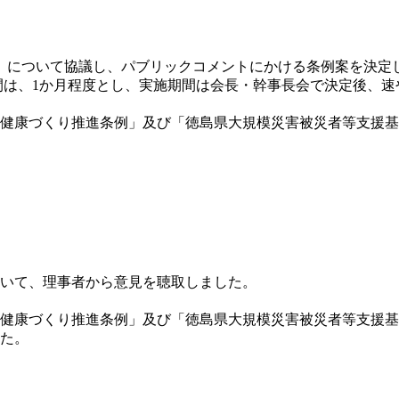
」について協議し、パブリックコメントにかける条例案を決定し
間は、1か月程度とし、実施期間は会長・幹事長会で決定後、速
健康づくり推進条例」及び「徳島県大規模災害被災者等支援基
いて、理事者から意見を聴取しました。
健康づくり推進条例」及び「徳島県大規模災害被災者等支援基
た。