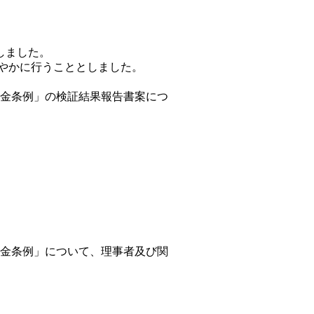
ました。 
やかに行うこととしました。
金条例」の検証結果報告書案につ
金条例」について、理事者及び関