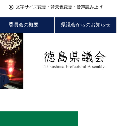
文字サイズ変更・背景色変更・音声読み上げ
委員会の概要
県議会からのお知らせ