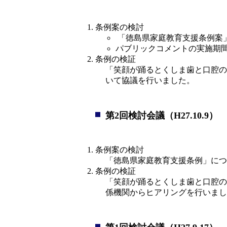
条例案の検討
 「徳島県家庭教育支援条例案
パブリックコメントの実施期
条例の検証
「笑顔が踊るとくしま歯と口腔の
いて協議を行いました。
第2回検討会議（H27.10.9）
条例案の検討
「徳島県家庭教育支援条例」につ
条例の検証
「笑顔が踊るとくしま歯と口腔の
係機関からヒアリングを行いまし