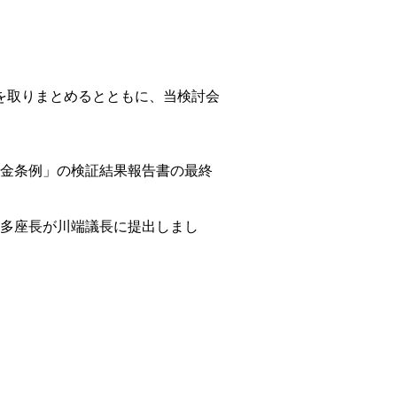
金条例」の検証結果報告書の最終
多座長が川端議長に提出しまし