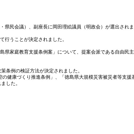
・県民会議）、副座長に岡田理絵議員（明政会）が選出されま
て行うことが決定されました。
島県家庭教育支援条例案」について、提案会派である自由民主
政策条例の検証方法が決定されました。
ました。 