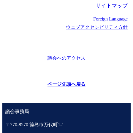
サイトマップ
Foreign Language
ウェブアクセシビリティ方針
議会へのアクセス
ページ先頭へ戻る
議会事務局
〒770-8570 徳島市万代町1-1