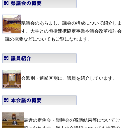
県議会のあらまし、議会の構成について紹介しま
す。大学との包括連携協定事業や議会改革検討会
議の概要などについてもご覧になれます。
会派別・選挙区別に、議員を紹介しています。
最近の定例会・臨時会の審議結果等についてご