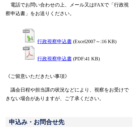
電話でお問い合わせの上、メール又はFAXで「行政視
察申込書」をお送りください。
行政視察申込書
(Excel2007～:16 KB)
行政視察申込書
(PDF:41 KB)
《ご留意いただきたい事項》
議会日程や担当課の状況などにより、視察をお受けで
きない場合がありますが、ご了承ください。
申込み・お問合せ先