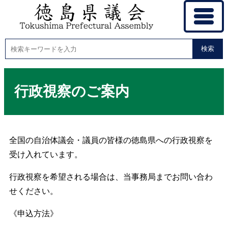
検索
行政視察のご案内
全国の自治体議会・議員の皆様の徳島県への行政視察を
受け入れています。
行政視察を希望される場合は、当事務局までお問い合わ
せください。
《申込方法》