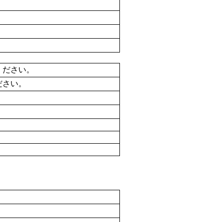
ください。
ださい。