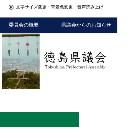
文字サイズ変更・背景色変更・音声読み上げ
委員会の概要
県議会からのお知らせ