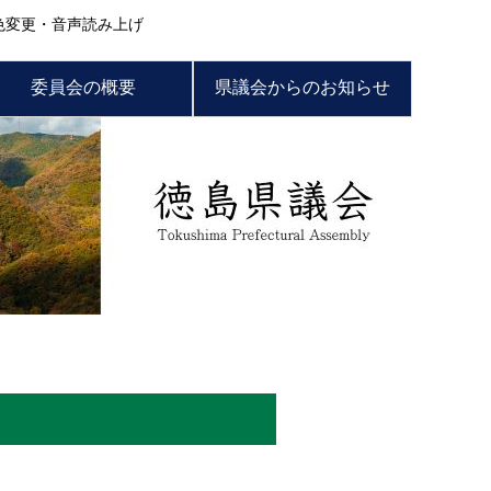
色変更・音声読み上げ
委員会の概要
県議会からのお知らせ