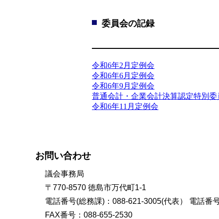
委員会の記録
令和6年2月定例会
令和6年6月定例会
令和6年9月定例会
普通会計・企業会計決算認定特別委
令和6年11月定例会
お問い合わせ
議会事務局
〒770-8570 徳島市万代町1-1
電話番号(総務課)：088-621-3005(代表） 電話番号(
FAX番号：088-655-2530