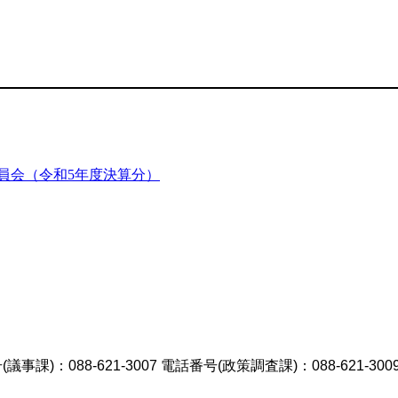
員会（令和5年度決算分）
議事課)：088-621-3007 電話番号(政策調査課)：088-621-300