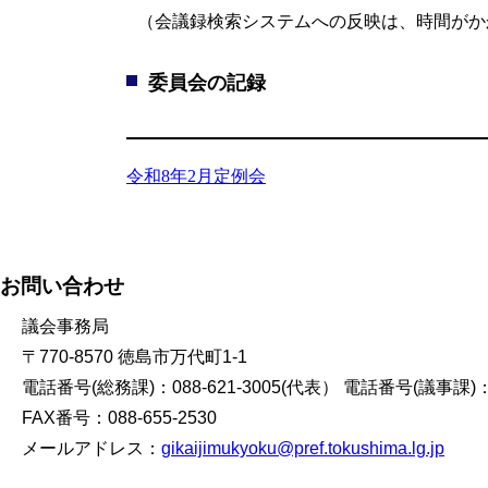
（会議録検索システムへの反映は、時間がか
委員会の記録
令和8年2月定例会
お問い合わせ
議会事務局
〒770-8570 徳島市万代町1-1
電話番号(総務課)：088-621-3005(代表） 電話番号(議事課)：08
FAX番号：088-655-2530
メールアドレス：
gikaijimukyoku@pref.tokushima.lg.jp