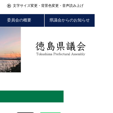
文字サイズ変更・背景色変更・音声読み上げ
委員会の概要
県議会からのお知らせ