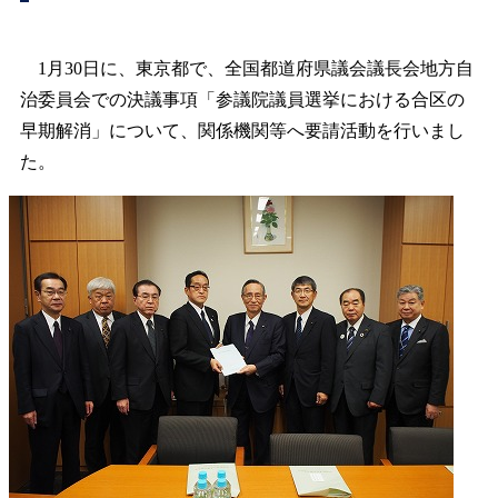
1月30日に、東京都で、全国都道府県議会議長会地方自
治委員会での決議事項「参議院議員選挙における合区の
早期解消」について、関係機関等へ要請活動を行いまし
た。