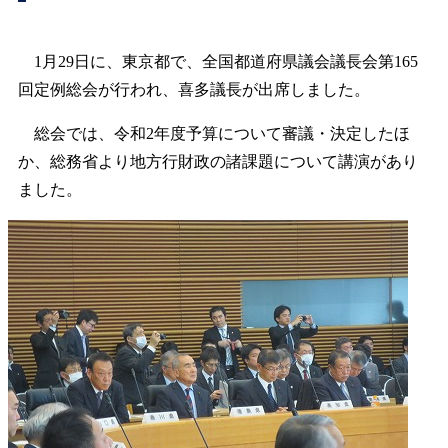
1月29日に、東京都で、全国都道府県議会議長会第165
回定例総会が行われ、喜多議長が出席しました。
総会では、令和2年度予算について審議・決定したほ
か、総務省より地方行財政の諸課題について講演があり
ました。