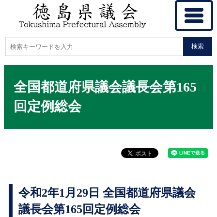
検索
全国都道府県議会議長会第165
回定例総会
令和2年1月29日 全国都道府県議会
議長会第165回定例総会