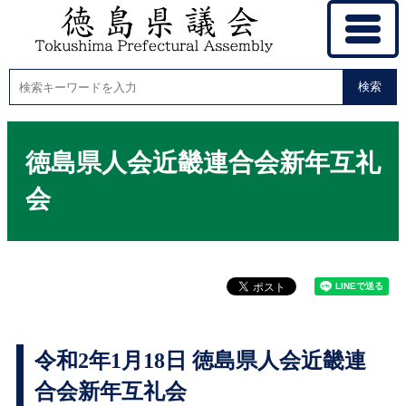
検索
徳島県人会近畿連合会新年互礼
会
令和2年1月18日 徳島県人会近畿連
合会新年互礼会