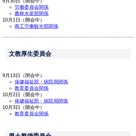
9月30日（開会中）
労働委員会関係
農林水産部関係
10月1日（開会中）
商工労働観光部関係
文教厚生委員会
9月13日（閉会中）
保健福祉部・病院局関係
教育委員会関係
10月2日（開会中）
保健福祉部・病院局関係
10月3日（開会中）
教育委員会関係