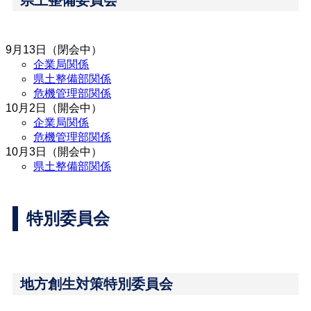
県土整備委員会
9月13日（閉会中）
企業局関係
県土整備部関係
危機管理部関係
10月2日（開会中）
企業局関係
危機管理部関係
10月3日（開会中）
県土整備部関係
特別委員会
地方創生対策特別委員会