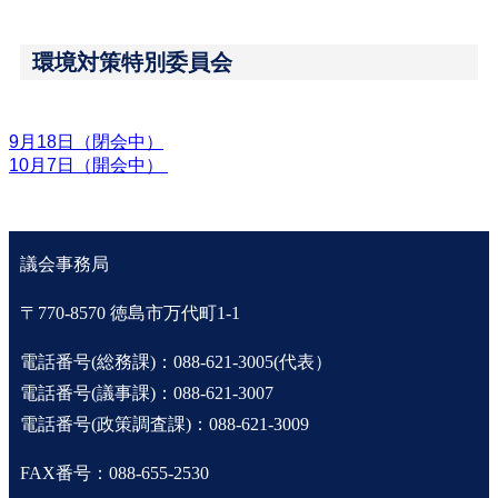
環境対策特別委員会
9月18日（閉会中）
10月7日（開会中） 
議会事務局
〒770-8570 徳島市万代町1-1
電話番号(総務課)：088-621-3005(代表）
電話番号(議事課)：088-621-3007
電話番号(政策調査課)：088-621-3009
FAX番号：088-655-2530