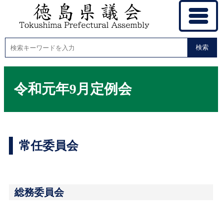
検索
令和元年9月定例会
常任委員会
総務委員会