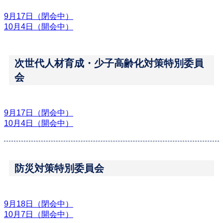
9月17日（閉会中）
10月4日（開会中）
次世代人材育成・少子高齢化対策特別委員
会
9月17日（閉会中）
10月4日（開会中）
防災対策特別委員会
9月18日（閉会中）
10月7日（開会中）