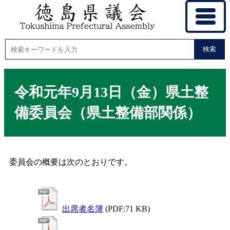
検索
令和元年9月13日（金）県土整
備委員会（県土整備部関係）
委員会の概要は次のとおりです。
出席者名簿
(PDF:71 KB)