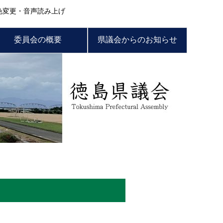
色変更・音声読み上げ
委員会の概要
県議会からのお知らせ