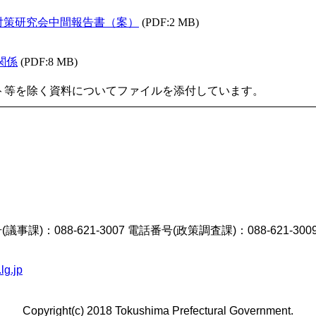
対策研究会中間報告書（案）
(PDF:2 MB)
関係
(PDF:8 MB)
ト等を除く資料についてファイルを添付しています。
議事課)：088-621-3007 電話番号(政策調査課)：088-621-300
lg.jp
Copyright(c) 2018 Tokushima Prefectural Government.