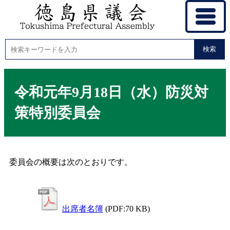
検索
令和元年9月18日（水）防災対
策特別委員会
委員会の概要は次のとおりです。
出席者名簿
(PDF:70 KB)