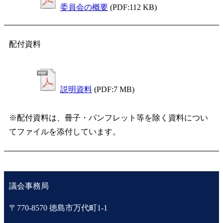
委員会の概要
(PDF:112 KB)
配付資料
説明資料
(PDF:7 MB)
※配付資料は、冊子・パンフレット等を除く資料につい
てファイルを添付しています。
議会事務局
〒770-8570 徳島市万代町1-1