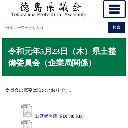
検索
令和元年5月23日（木）県土整
備委員会（企業局関係）
委員会の概要は次のとおりです。
出席者名簿
(PDF:48 KB)