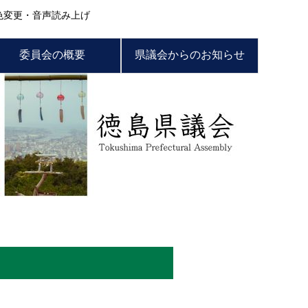
色変更・音声読み上げ
委員会の概要
県議会からのお知らせ