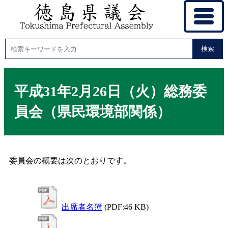
検索
平成31年2月26日（火）総務委
員会（県民環境部関係）
委員会の概要は次のとおりです。
出席者名簿
(PDF:46 KB)