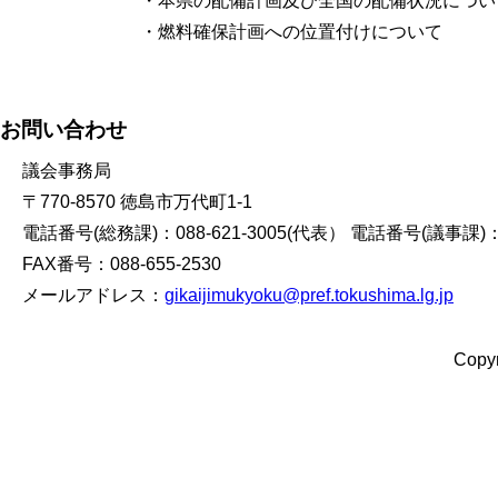
・本県の配備計画及び全国の配備状況につい
・燃料確保計画への位置付けについて
お問い合わせ
議会事務局
〒770-8570 徳島市万代町1-1
電話番号(総務課)：088-621-3005(代表） 電話番号(議事課)：08
FAX番号：088-655-2530
メールアドレス：
gikaijimukyoku@pref.tokushima.lg.jp
Copyr