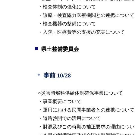
・検査体制の強化について
・診療・検査協力医療機関との連携について
・検査機器の整備について
・入院・医療費等の支援の充実について
県土整備委員会
事前 10/28
○災害時燃料供給体制確保事業について
・事業概要について
・運用における民間事業者との連携について
・道路啓開での活用について
・財源及びこの時期の補正要求の理由につい