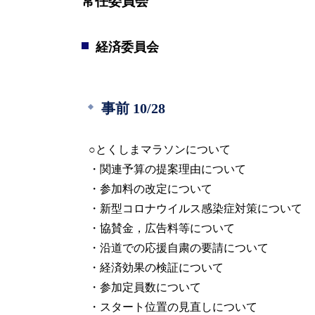
常任委員会
経済委員会
事前 10/28
○とくしまマラソンについて
・関連予算の提案理由について
・参加料の改定について
・新型コロナウイルス感染症対策について
・協賛金，広告料等について
・沿道での応援自粛の要請について
・経済効果の検証について
・参加定員数について
・スタート位置の見直しについて