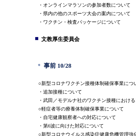
・オンラインマラソンの参加者数について
・県内の他のスポーツ大会の案内について
・ワクチン・検査パッケージについて
文教厚生委員会
事前 10/28
○新型コロナワクチン接種体制確保事業につ
・追加接種について
・武田／モデルナ社のワクチン接種における1
○軽症者等の療養体制確保事業について
・自宅健康観察者への対応について
・第6波に向けた対応について
○新型コロナウイルス感染症健康危機管理強