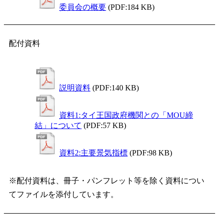
委員会の概要
(PDF:184 KB)
配付資料
説明資料
(PDF:140 KB)
資料1:タイ王国政府機関との「MOU締
結」について
(PDF:57 KB)
資料2:主要景気指標
(PDF:98 KB)
※配付資料は、冊子・パンフレット等を除く資料につい
てファイルを添付しています。