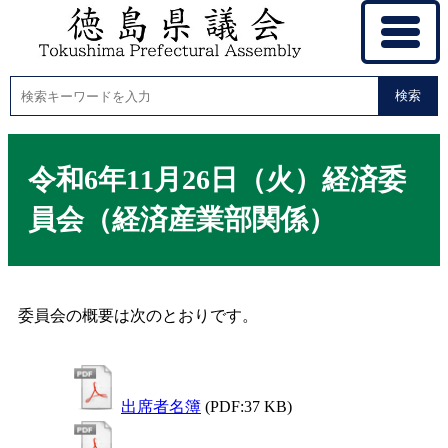
検索
令和6年11月26日（火）経済委
員会（経済産業部関係）
委員会の概要は次のとおりです。
出席者名簿
(PDF:37 KB)