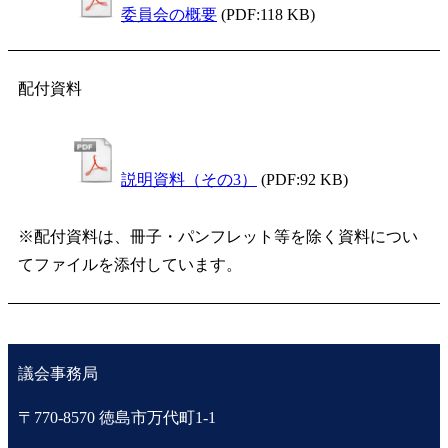
委員会の概要
(PDF:118 KB)
配付資料
説明資料（その3）
(PDF:92 KB)
※配付資料は、冊子・パンフレット等を除く資料につい
てファイルを添付しています。
議会事務局
〒770-8570 徳島市万代町1-1