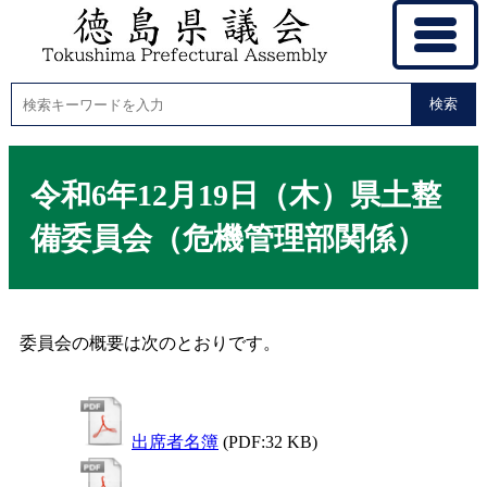
検索
令和6年12月19日（木）県土整
備委員会（危機管理部関係）
委員会の概要は次のとおりです。
出席者名簿
(PDF:32 KB)