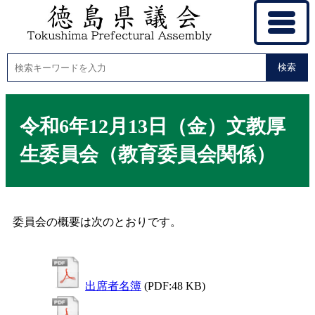
検索
令和6年12月13日（金）文教厚
生委員会（教育委員会関係）
委員会の概要は次のとおりです。
出席者名簿
(PDF:48 KB)