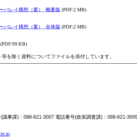
リーバレイ構想（案）_概要版
(PDF:2 MB)
リーバレイ構想（案）_全体版
(PDF:2 MB)
(PDF:99 KB)
ト等を除く資料についてファイルを添付しています。
議事課)：088-621-3007 電話番号(政策調査課)：088-621-300
lg.jp