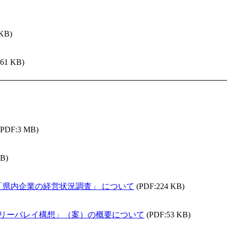
 KB)
261 KB)
(PDF:3 MB)
KB)
の「県内企業の経営状況調査」 について
(PDF:224 KB)
テリーバレイ構想」（案）の概要について
(PDF:53 KB)