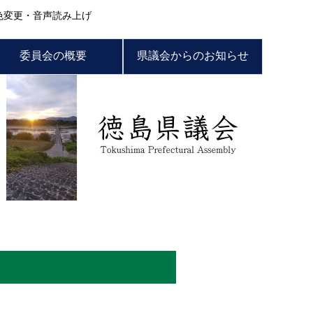
色変更・音声読み上げ
委員会の概要
県議会からのお知らせ