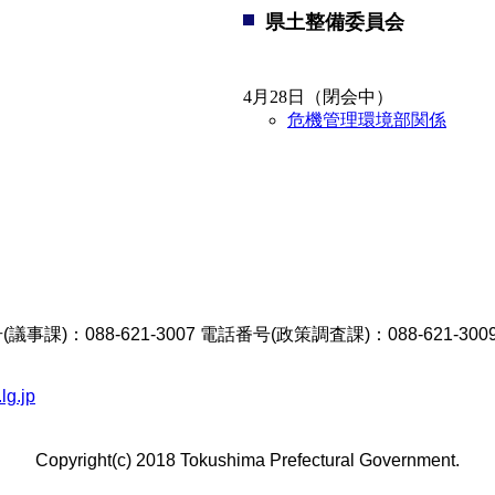
県土整備委員会
4月28日（閉会中）
危機管理環境部関係
議事課)：088-621-3007 電話番号(政策調査課)：088-621-300
lg.jp
Copyright(c) 2018 Tokushima Prefectural Government.