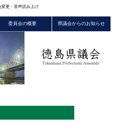
色変更・音声読み上げ
委員会の概要
県議会からのお知らせ