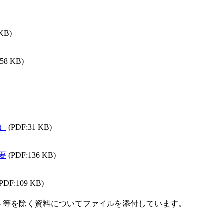
 KB)
158 KB)
）
(PDF:31 KB)
要
(PDF:136 KB)
(PDF:109 KB)
ト等を除く資料についてファイルを添付しています。