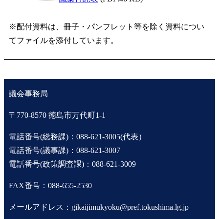
※配付資料は、冊子・パンフレット等を除く資料につい
てファイルを添付しています。
議会事務局
〒770-8570 徳島市万代町1-1
電話番号(総務課)：088-621-3005(代表）
電話番号(議事課)：088-621-3007
電話番号(政策調査課)：088-621-3009
FAX番号：088-655-2530
メールアドレス：gikaijimukyoku@pref.tokushima.lg.jp