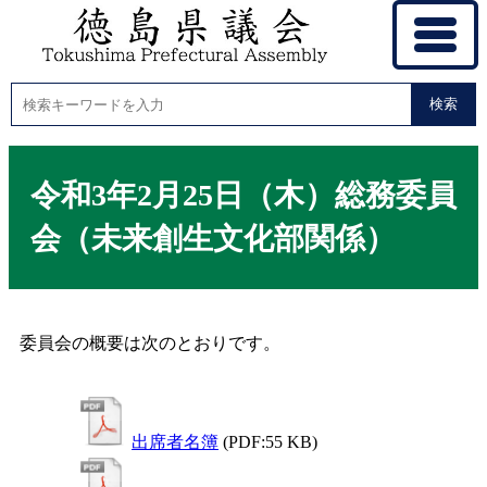
検索
令和3年2月25日（木）総務委員
会（未来創生文化部関係）
委員会の概要は次のとおりです。
出席者名簿
(PDF:55 KB)