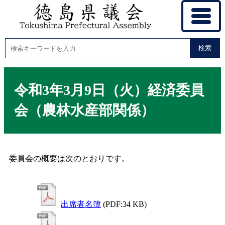
検索
令和3年3月9日（火）経済委員
会（農林水産部関係）
委員会の概要は次のとおりです。
出席者名簿
(PDF:34 KB)