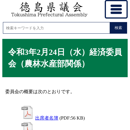
検索
令和3年2月24日（水）経済委員
会（農林水産部関係）
委員会の概要は次のとおりです。
出席者名簿
(PDF:56 KB)