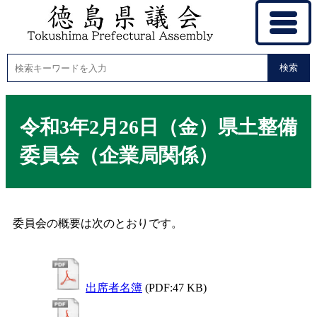
検索
令和3年2月26日（金）県土整備
委員会（企業局関係）
委員会の概要は次のとおりです。
出席者名簿
(PDF:47 KB)