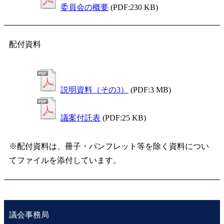
委員会の概要
(PDF:230 KB)
配付資料
説明資料（その3）
(PDF:3 MB)
議案付託表
(PDF:25 KB)
※配付資料は、冊子・パンフレット等を除く資料につい
てファイルを添付しています。
議会事務局