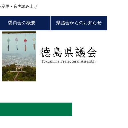
色変更・音声読み上げ
委員会の概要
県議会からのお知らせ