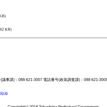
 KB)
302 KB)
議事課)：088-621-3007 電話番号(政策調査課)：088-621-300
lg.jp
Copyright(c) 2018 Tokushima Prefectural Government.