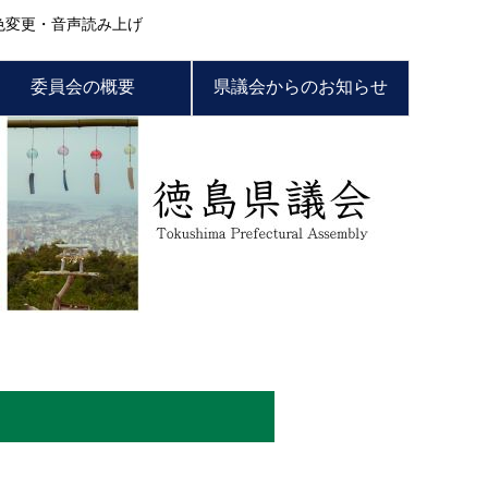
色変更・音声読み上げ
委員会の概要
県議会からのお知らせ