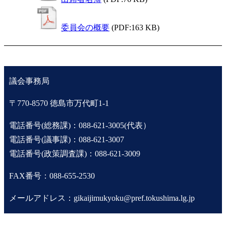
委員会の概要
(PDF:163 KB)
議会事務局
〒770-8570 徳島市万代町1-1
電話番号(総務課)：088-621-3005(代表）
電話番号(議事課)：088-621-3007
電話番号(政策調査課)：088-621-3009
FAX番号：088-655-2530
メールアドレス：gikaijimukyoku@pref.tokushima.lg.jp