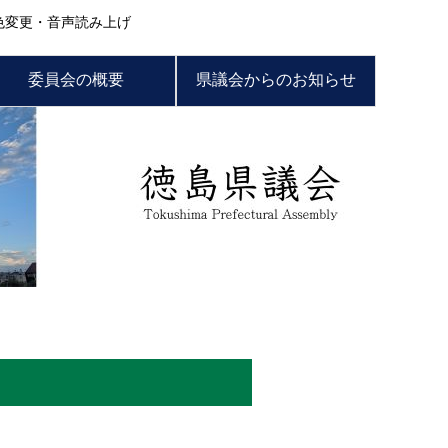
色変更・音声読み上げ
委員会の概要
県議会からのお知らせ