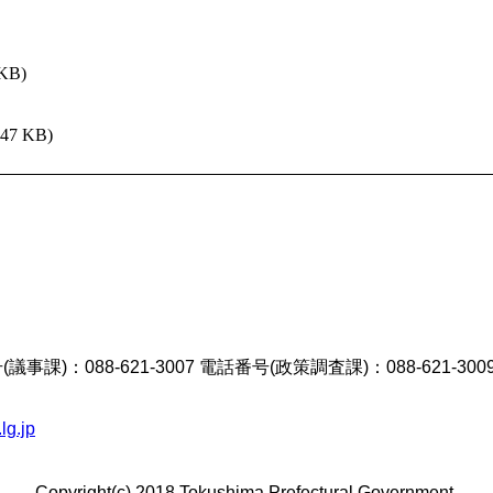
 KB)
147 KB)
議事課)：088-621-3007 電話番号(政策調査課)：088-621-300
lg.jp
Copyright(c) 2018 Tokushima Prefectural Government.