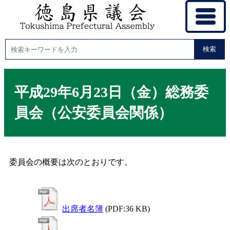
検索
平成29年6月23日（金）総務委
員会（公安委員会関係）
委員会の概要は次のとおりです。
出席者名簿
(PDF:36 KB)