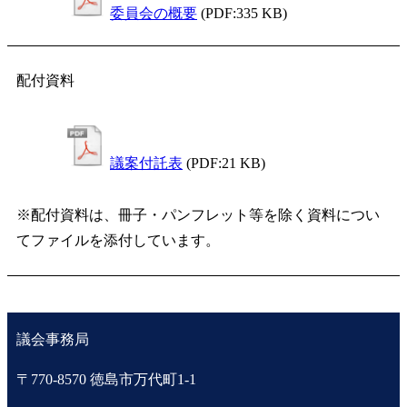
委員会の概要
(PDF:335 KB)
配付資料
議案付託表
(PDF:21 KB)
※配付資料は、冊子・パンフレット等を除く資料につい
てファイルを添付しています。
議会事務局
〒770-8570 徳島市万代町1-1