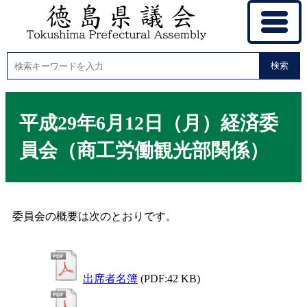
検索
平成29年6月12日（月）経済委
員会（商工労働観光部関係）
委員会の概要は次のとおりです。
出席者名簿
(PDF:42 KB)