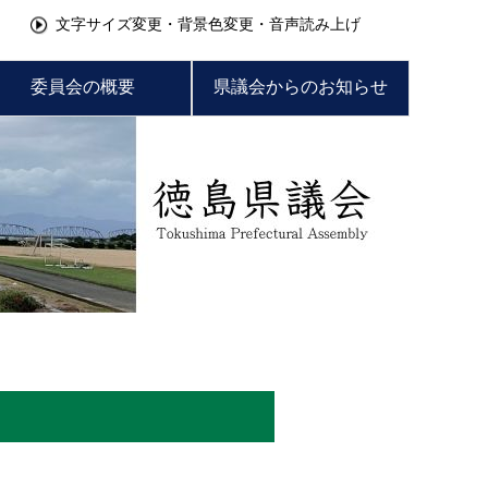
文字サイズ変更・背景色変更・音声読み上げ
委員会の概要
県議会からのお知らせ