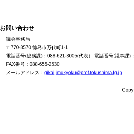
お問い合わせ
議会事務局
〒770-8570 徳島市万代町1-1
電話番号(総務課)：088-621-3005(代表） 電話番号(議事課)：08
FAX番号：088-655-2530
メールアドレス：
gikaijimukyoku@pref.tokushima.lg.jp
Copyr