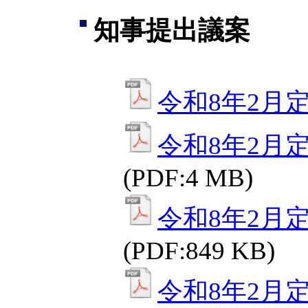
知事提出議案
令和8年2月
令和8年2月
(PDF:4 MB)
令和8年2月
(PDF:849 KB)
令和8年2月