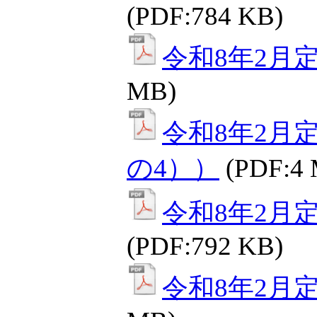
(PDF:784 KB)
令和8年2月
MB)
令和8年2月
の4））
(PDF:4
令和8年2月
(PDF:792 KB)
令和8年2月