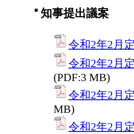
知事提出議案
令和2年2月
令和2年2月
(PDF:3 MB)
令和2年2月
MB)
令和2年2月定