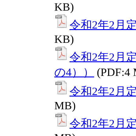
KB)
令和2年2月定
KB)
令和2年2月
の4））
(PDF:4
令和2年2月定
MB)
令和2年2月定