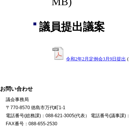
MB)
議員提出議案
令和2年2月定例会3月9日提出
お問い合わせ
議会事務局
〒770-8570 徳島市万代町1-1
電話番号(総務課)：088-621-3005(代表） 電話番号(議事課)：08
FAX番号：088-655-2530