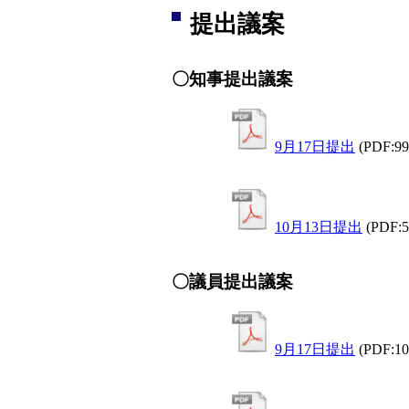
提出議案
〇知事提出議案
9月17日提出
(PDF:9
10月13日提出
(PDF:
〇議員提出議案
9月17日提出
(PDF:1