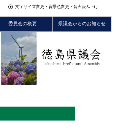
文字サイズ変更・背景色変更・音声読み上げ
委員会の概要
県議会からのお知らせ