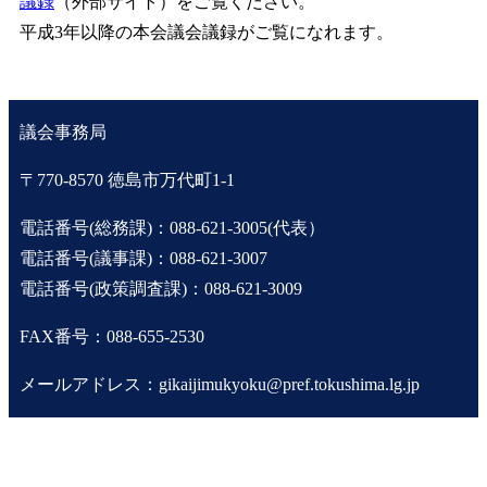
議録
（外部サイト）をご覧ください。
平成3年以降の本会議会議録がご覧になれます。
議会事務局
〒770-8570 徳島市万代町1-1
電話番号(総務課)：088-621-3005(代表）
電話番号(議事課)：088-621-3007
電話番号(政策調査課)：088-621-3009
FAX番号：088-655-2530
メールアドレス：gikaijimukyoku@pref.tokushima.lg.jp