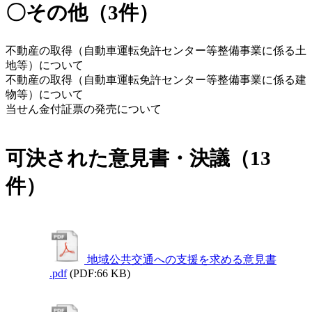
〇その他（3件）
不動産の取得（自動車運転免許センター等整備事業に係る土
地等）について
不動産の取得（自動車運転免許センター等整備事業に係る建
物等）について
当せん金付証票の発売について
可決された意見書・決議（13
件）
地域公共交通への支援を求める意見書
.pdf
(PDF:66 KB)