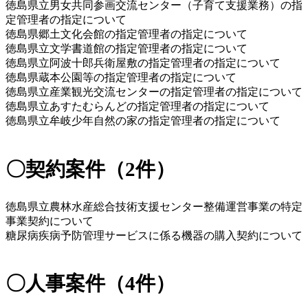
徳島県立男女共同参画交流センター（子育て支援業務）の指
定管理者の指定について
徳島県郷土文化会館の指定管理者の指定について
徳島県立文学書道館の指定管理者の指定について
徳島県立阿波十郎兵衛屋敷の指定管理者の指定について 
徳島県蔵本公園等の指定管理者の指定について
徳島県立産業観光交流センターの指定管理者の指定について 
徳島県立あすたむらんどの指定管理者の指定について
徳島県立牟岐少年自然の家の指定管理者の指定について
〇契約案件（2件）
徳島県立農林水産総合技術支援センター整備運営事業の特定
事業契約について 
糖尿病疾病予防管理サービスに係る機器の購入契約について
〇人事案件（4件）