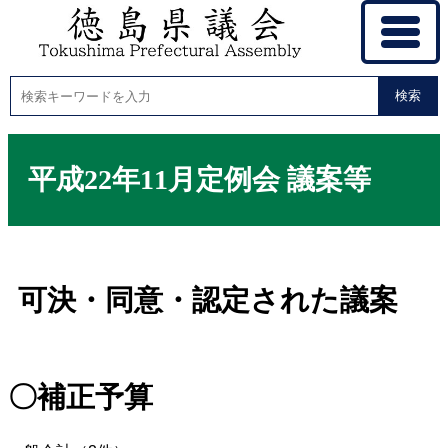
検索
平成22年11月定例会 議案等
可決・同意・認定された議案
〇補正予算