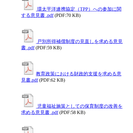
環太平洋連携協定（TPP）への参加に関
する意見書 .pdf
(PDF:70 KB)
戸別所得補償制度の見直しを求める意見
書 .pdf
(PDF:59 KB)
教育政策における財政的支援を求める意
見書.pdf
(PDF:62 KB)
児童福祉施策としての保育制度の改善を
求める意見書 .pdf
(PDF:58 KB)