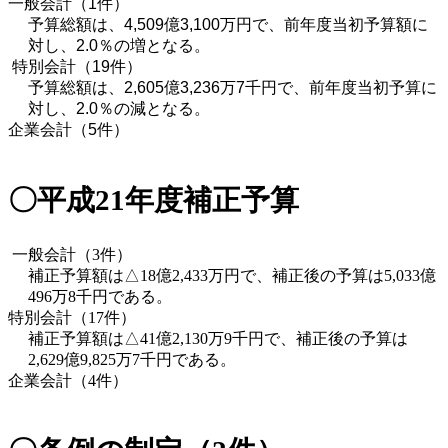
一般会計（1件）
予算総額は、4,509億3,100万円で、前年度当初予算額に
対し、2.0％の増となる。
 特別会計（19件） 
予算総額は、2,605億3,236万7千円で、前年度当初予算に
対し、2.0％の減となる。
企業会計（5件）
〇平成21年度補正予算
 一般会計（3件） 
補正予算額は△18億2,433万円で、補正後の予算は5,033億
496万8千円である。
特別会計（17件）
補正予算額は△41億2,130万9千円で、補正後の予算は
2,629億9,825万7千円である。
企業会計（4件）