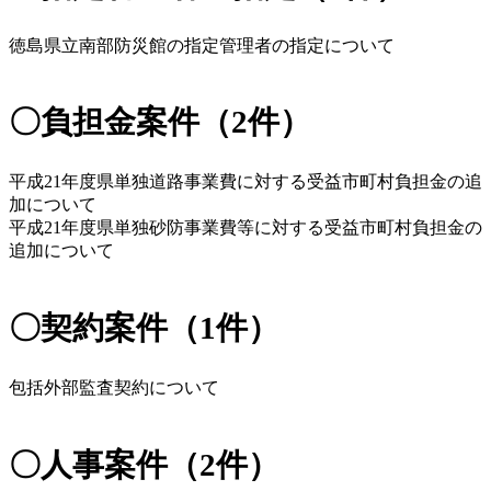
徳島県立南部防災館の指定管理者の指定について
〇負担金案件（2件）
平成21年度県単独道路事業費に対する受益市町村負担金の追
加について
平成21年度県単独砂防事業費等に対する受益市町村負担金の
追加について
〇契約案件（1件）
包括外部監査契約について
〇人事案件（2件）