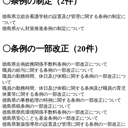
〇条例の制定（2件）
徳島県立総合看護学校の設置及び管理に関する条例の制定に
ついて
徳島県がん対策推進条例の制定について
〇条例の一部改正（20件）
徳島県企画総務関係手数料条例の一部改正について
職員の給与に関する条例の一部改正について
職員の勤務時間、休日及び休暇に関する条例の一部改正につ
いて
職員の勤務時間、休日及び休暇に関する条例及び職員の育児
休業等に関する条例の一部改正について
徳島県の事務処理の特例に関する条例の一部改正について
徳島県税条例の一部改正について
徳島県県民環境関係手数料条例の一部改正について
徳島県安心こども基金条例の一部改正について
徳島県製薬指導所の設置及び管理に関する条例の一部改正に