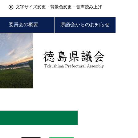
文字サイズ変更・背景色変更・音声読み上げ
委員会の概要
県議会からのお知らせ