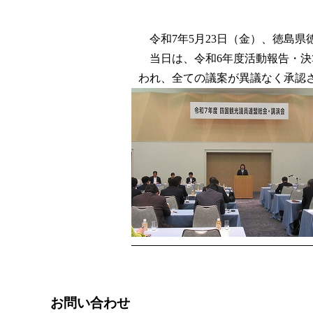
令和7年5月23日（金）、徳島県
当日は、令和6年度活動報告・決
われ、全ての議案が異議なく承認
お問い合わせ