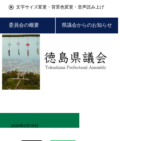
文字サイズ変更・背景色変更・音声読み上げ
委員会の概要
県議会からのお知らせ
2026年6月18日