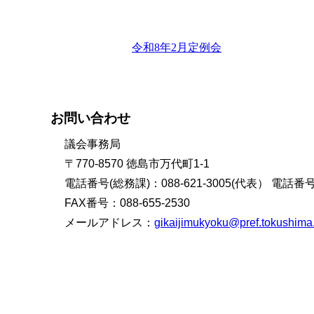
令和8年2月定例会
お問い合わせ
議会事務局
〒770-8570 徳島市万代町1-1
電話番号(総務課)：088-621-3005(代表） 電話番号(
FAX番号：088-655-2530
メールアドレス：
gikaijimukyoku@pref.tokushima.