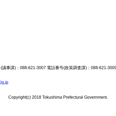
議事課)：088-621-3007 電話番号(政策調査課)：088-621-300
lg.jp
Copyright(c) 2018 Tokushima Prefectural Government.