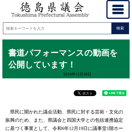
検索
書道パフォーマンスの動画を
公開しています！
2024年12月26日
県民に開かれた議会活動、県民に対する芸術・文化の
振興のため、また、県議会と四国大学との包括連携協定
に基づく事業として、令和6年12月19日に議事堂1階ホー