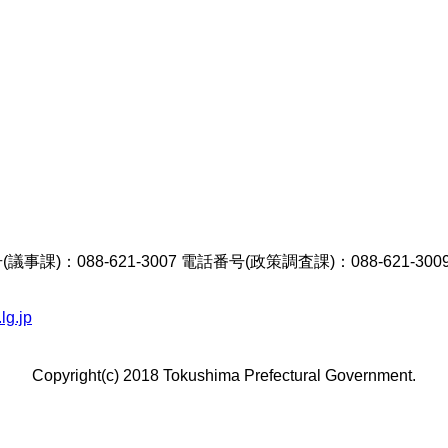
議事課)：088-621-3007 電話番号(政策調査課)：088-621-300
lg.jp
Copyright(c) 2018 Tokushima Prefectural Government.