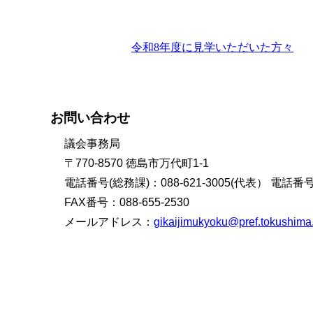
令和8年度に見学いただいた方々
お問い合わせ
議会事務局
〒770-8570 徳島市万代町1-1
電話番号(総務課)：088-621-3005(代表） 電話番号(
FAX番号：088-655-2530
メールアドレス：
gikaijimukyoku@pref.tokushima.