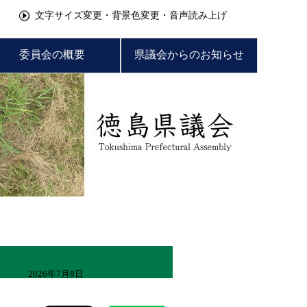
文字サイズ変更・背景色変更・音声読み上げ
委員会の概要
県議会からのお知らせ
2026年7月8日