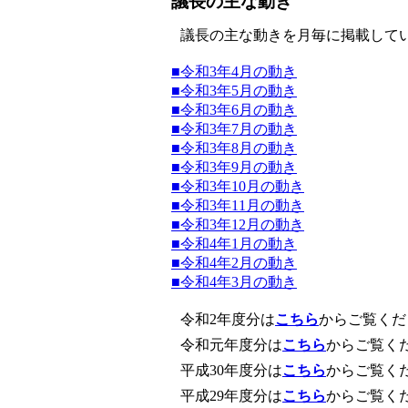
議長の主な動き
議長の主な動きを月毎に掲載して
■令和3年4月の動き
■令和3年5月の動き
■令和3年6月の動き
■令和3年7月の動き
■令和3年8月の動き
■令和3年9月の動き
■令和3年10月の動き
■令和3年11月の動き
■令和3年12月の動き
■令和4年1月の動き
■令和4年2月の動き
■令和4年3月の動き
令和2年度分は
こちら
からご覧くだ
令和元年度分は
こちら
からご覧く
平成30年度分は
こちら
からご覧く
平成29年度分は
こちら
からご覧く