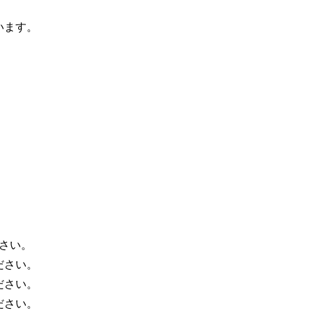
います。
さい。
ださい。
ださい。
ださい。