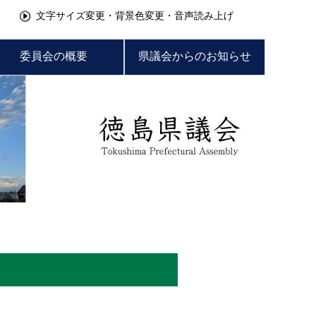
文字サイズ変更・背景色変更・音声読み上げ
委員会の概要
県議会からのお知らせ