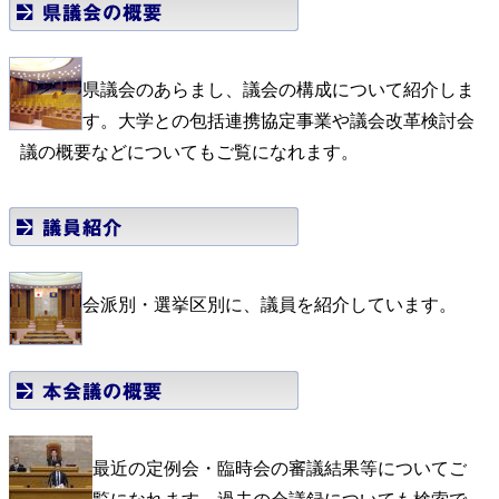
県議会のあらまし、議会の構成について紹介しま
す。大学との包括連携協定事業や議会改革検討会
議の概要などについてもご覧になれます。
会派別・選挙区別に、議員を紹介しています。
最近の定例会・臨時会の審議結果等についてご