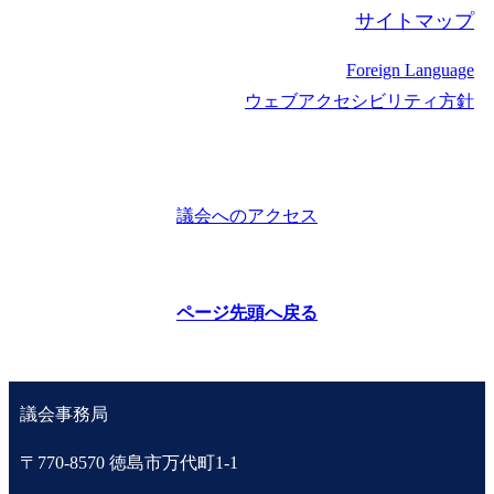
サイトマップ
Foreign Language
ウェブアクセシビリティ方針
議会へのアクセス
ページ先頭へ戻る
議会事務局
〒770-8570 徳島市万代町1-1